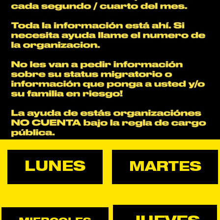
LUNES
MARTES